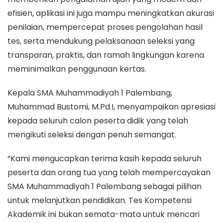
efisien, aplikasi ini juga mampu meningkatkan akurasi
penilaian, mempercepat proses pengolahan hasil
tes, serta mendukung pelaksanaan seleksi yang
transparan, praktis, dan ramah lingkungan karena
meminimalkan penggunaan kertas.
Kepala SMA Muhammadiyah 1 Palembang,
Muhammad Bustomi, M.Pd.I, menyampaikan apresiasi
kepada seluruh calon peserta didik yang telah
mengikuti seleksi dengan penuh semangat.
“Kami mengucapkan terima kasih kepada seluruh
peserta dan orang tua yang telah mempercayakan
SMA Muhammadiyah 1 Palembang sebagai pilihan
untuk melanjutkan pendidikan. Tes Kompetensi
Akademik ini bukan semata-mata untuk mencari