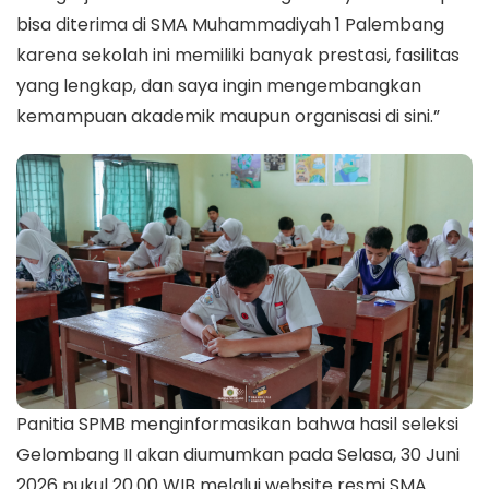
bisa diterima di SMA Muhammadiyah 1 Palembang
karena sekolah ini memiliki banyak prestasi, fasilitas
yang lengkap, dan saya ingin mengembangkan
kemampuan akademik maupun organisasi di sini.”
Panitia SPMB menginformasikan bahwa hasil seleksi
Gelombang II akan diumumkan pada Selasa, 30 Juni
2026 pukul 20.00 WIB melalui website resmi SMA