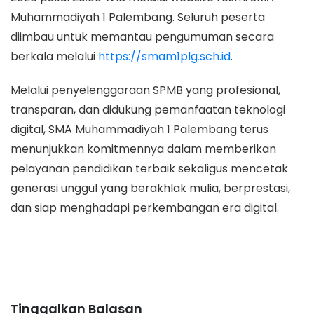
Muhammadiyah 1 Palembang. Seluruh peserta
diimbau untuk memantau pengumuman secara
berkala melalui
https://smam1plg.sch.id
.
Melalui penyelenggaraan SPMB yang profesional,
transparan, dan didukung pemanfaatan teknologi
digital, SMA Muhammadiyah 1 Palembang terus
menunjukkan komitmennya dalam memberikan
pelayanan pendidikan terbaik sekaligus mencetak
generasi unggul yang berakhlak mulia, berprestasi,
dan siap menghadapi perkembangan era digital.
Tinggalkan Balasan