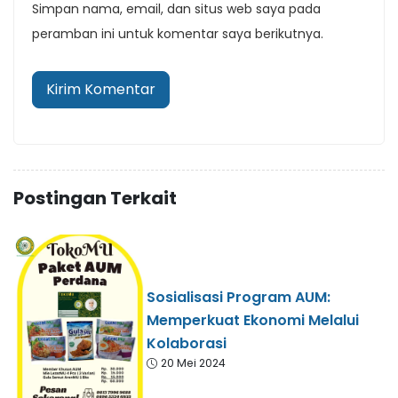
Simpan nama, email, dan situs web saya pada
peramban ini untuk komentar saya berikutnya.
Postingan Terkait
Sosialisasi Program AUM:
Memperkuat Ekonomi Melalui
Kolaborasi
20 Mei 2024