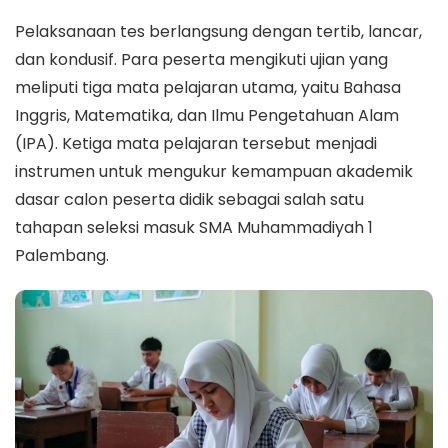
Pelaksanaan tes berlangsung dengan tertib, lancar,
dan kondusif. Para peserta mengikuti ujian yang
meliputi tiga mata pelajaran utama, yaitu Bahasa
Inggris, Matematika, dan Ilmu Pengetahuan Alam
(IPA). Ketiga mata pelajaran tersebut menjadi
instrumen untuk mengukur kemampuan akademik
dasar calon peserta didik sebagai salah satu
tahapan seleksi masuk SMA Muhammadiyah 1
Palembang.