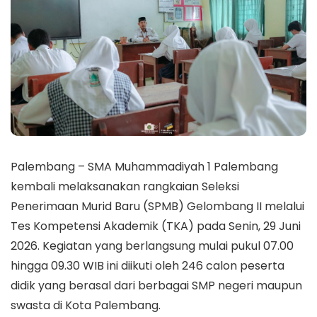
Palembang – SMA Muhammadiyah 1 Palembang
kembali melaksanakan rangkaian Seleksi
Penerimaan Murid Baru (SPMB) Gelombang II melalui
Tes Kompetensi Akademik (TKA) pada Senin, 29 Juni
2026. Kegiatan yang berlangsung mulai pukul 07.00
hingga 09.30 WIB ini diikuti oleh 246 calon peserta
didik yang berasal dari berbagai SMP negeri maupun
swasta di Kota Palembang.