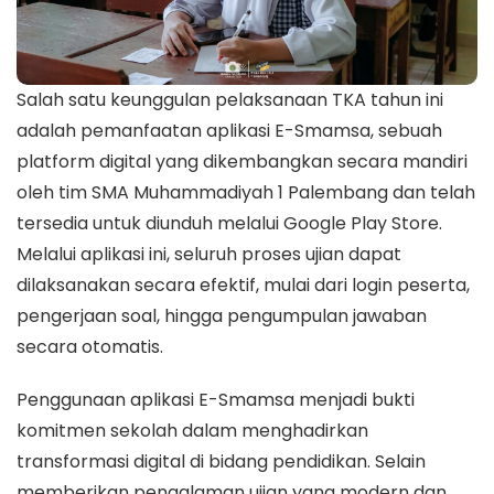
Salah satu keunggulan pelaksanaan TKA tahun ini
adalah pemanfaatan aplikasi E-Smamsa, sebuah
platform digital yang dikembangkan secara mandiri
oleh tim SMA Muhammadiyah 1 Palembang dan telah
tersedia untuk diunduh melalui Google Play Store.
Melalui aplikasi ini, seluruh proses ujian dapat
dilaksanakan secara efektif, mulai dari login peserta,
pengerjaan soal, hingga pengumpulan jawaban
secara otomatis.
Penggunaan aplikasi E-Smamsa menjadi bukti
komitmen sekolah dalam menghadirkan
transformasi digital di bidang pendidikan. Selain
memberikan pengalaman ujian yang modern dan