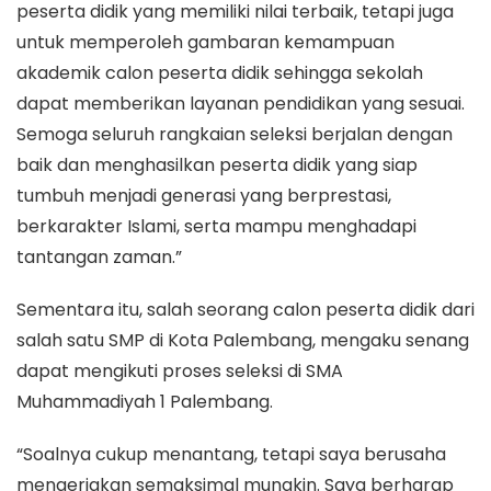
peserta didik yang memiliki nilai terbaik, tetapi juga
untuk memperoleh gambaran kemampuan
akademik calon peserta didik sehingga sekolah
dapat memberikan layanan pendidikan yang sesuai.
Semoga seluruh rangkaian seleksi berjalan dengan
baik dan menghasilkan peserta didik yang siap
tumbuh menjadi generasi yang berprestasi,
berkarakter Islami, serta mampu menghadapi
tantangan zaman.”
Sementara itu, salah seorang calon peserta didik dari
salah satu SMP di Kota Palembang, mengaku senang
dapat mengikuti proses seleksi di SMA
Muhammadiyah 1 Palembang.
“Soalnya cukup menantang, tetapi saya berusaha
mengerjakan semaksimal mungkin. Saya berharap