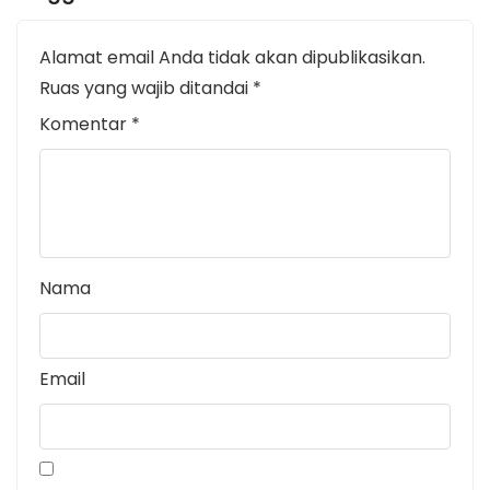
Alamat email Anda tidak akan dipublikasikan.
Ruas yang wajib ditandai
*
Komentar
*
Nama
Email