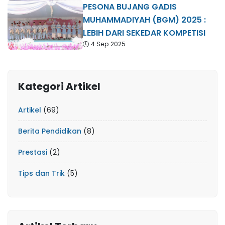
PESONA BUJANG GADIS
MUHAMMADIYAH (BGM) 2025 :
LEBIH DARI SEKEDAR KOMPETISI
4 Sep 2025
Kategori Artikel
Artikel
(69)
Berita Pendidikan
(8)
Prestasi
(2)
Tips dan Trik
(5)