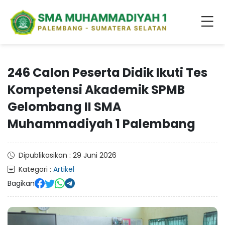
246 Calon Peserta Didik Ikuti Tes
Kompetensi Akademik SPMB
Gelombang II SMA
Muhammadiyah 1 Palembang
Dipublikasikan : 29 Juni 2026
Kategori :
Artikel
Bagikan