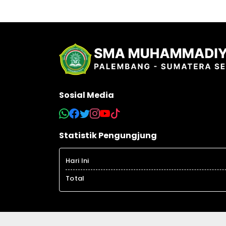
Sosial Media
Statistik Pengungjung
Hari Ini
Total