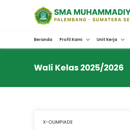
Beranda
Profil Kami
Unit Kerja
Wali Kelas 2025/2026
X-OLIMPIADE