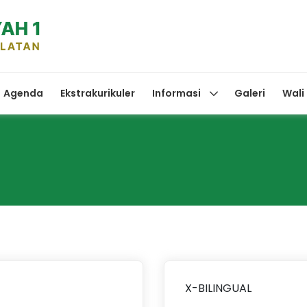
Agenda
Ekstrakurikuler
Informasi
Galeri
Wali
X-BILINGUAL