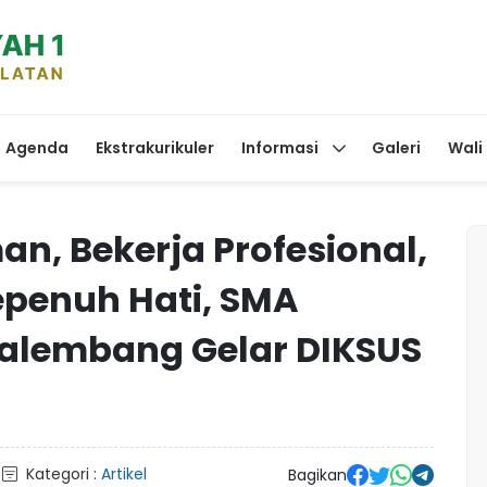
Agenda
Ekstrakurikuler
Informasi
Galeri
Wali
an, Bekerja Profesional,
penuh Hati, SMA
lembang Gelar DIKSUS
Kategori :
Artikel
Bagikan