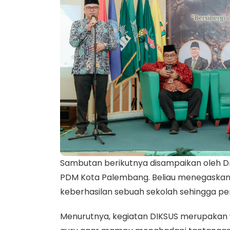
Sambutan berikutnya disampaikan oleh Dr.
PDM Kota Palembang. Beliau menegaska
keberhasilan sebuah sekolah sehingga pen
Menurutnya, kegiatan DIKSUS merupakan