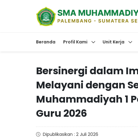
Beranda
Profil Kami
Unit Kerja
Bersinergi dalam Im
Melayani dengan Se
Muhammadiyah 1 Pa
Guru 2026
Dipublikasikan : 2 Juli 2026