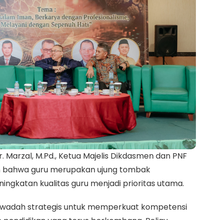
 Marzal, M.Pd., Ketua Majelis Dikdasmen dan PNF
n bahwa guru merupakan ujung tombak
ingkatan kualitas guru menjadi prioritas utama.
 wadah strategis untuk memperkuat kompetensi