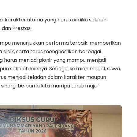
 karakter utama yang harus dimiliki seluruh
 dan Prestasi.
mampu menunjukkan performa terbaik, memberikan
didik, serta terus menghasilkan berbagai
 harus menjadi pionir yang mampu menjadi
 sekolah lainnya. Sebagai sekolah model, siswa,
arus menjadi teladan dalam karakter maupun
sinergi bersama kita mampu terus maju,”