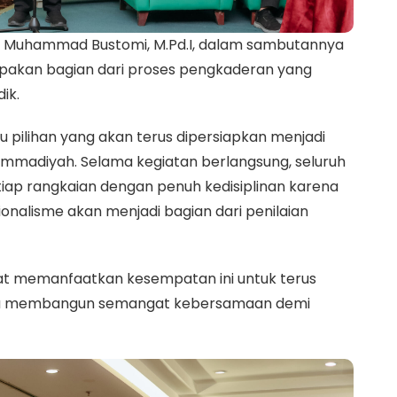
 Muhammad Bustomi, M.Pd.I, dalam sambutannya
akan bagian dari proses pengkaderan yang
ik.
u pilihan yang akan terus dipersiapkan menjadi
hammadiyah. Selama kegiatan berlangsung, seluruh
iap rangkaian dengan penuh kedisiplinan karena
sionalisme akan menjadi bagian dari penilaian
pat memanfaatkan kesempatan ini untuk terus
serta membangun semangat kebersamaan demi