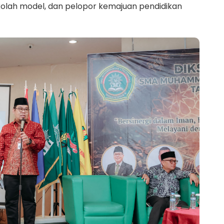
olah model, dan pelopor kemajuan pendidikan