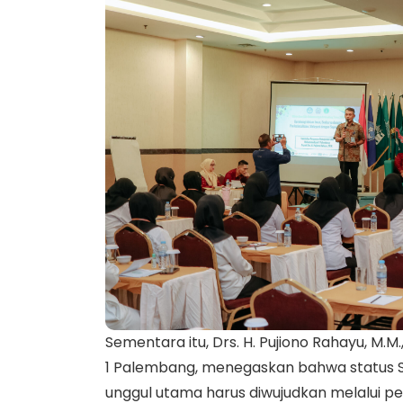
Sementara itu, Drs. H. Pujiono Rahayu, M
1 Palembang, menegaskan bahwa status
unggul utama harus diwujudkan melalui pe