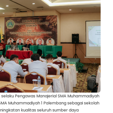
.M., selaku Pengawas Manajerial SMA Muhammadiyah
 SMA Muhammadiyah 1 Palembang sebagai sekolah
ningkatan kualitas seluruh sumber daya