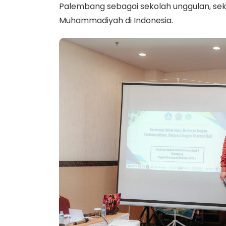
Palembang sebagai sekolah unggulan, sek
Muhammadiyah di Indonesia.