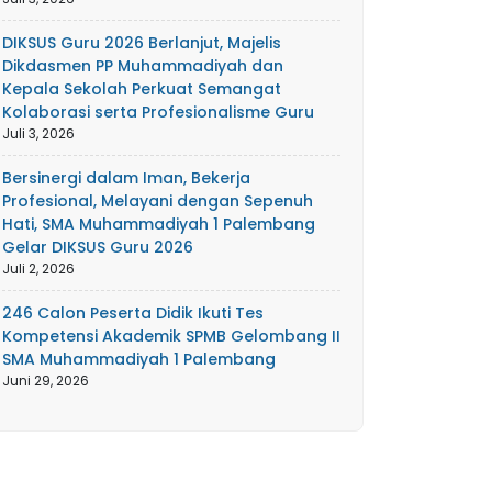
DIKSUS Guru 2026 Berlanjut, Majelis
Dikdasmen PP Muhammadiyah dan
Kepala Sekolah Perkuat Semangat
Kolaborasi serta Profesionalisme Guru
Juli 3, 2026
Bersinergi dalam Iman, Bekerja
Profesional, Melayani dengan Sepenuh
Hati, SMA Muhammadiyah 1 Palembang
Gelar DIKSUS Guru 2026
Juli 2, 2026
246 Calon Peserta Didik Ikuti Tes
Kompetensi Akademik SPMB Gelombang II
SMA Muhammadiyah 1 Palembang
Juni 29, 2026