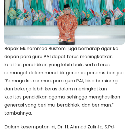
Bapak Muhammad Bustomi juga berharap agar ke
depan para guru PAI dapat terus meningkatkan
kualitas pendidikan yang lebih baik, serta terus
semangat dalam mendidik generasi penerus bangsa.
“Semoga kita semua, para guru PAI, bisa bersinergi
dan bekerja lebih keras dalam meningkatkan
kualitas pendidikan agama, sehingga menghasilkan
generasi yang berilmu, berakhlak, dan beriman,”
tambahnya.
Dalam kesempatan ini, Dr. H. Ahmad Zulinto, S.Pd,