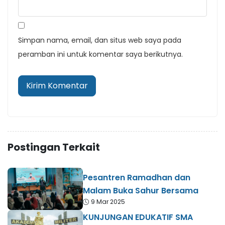
Simpan nama, email, dan situs web saya pada
peramban ini untuk komentar saya berikutnya.
Postingan Terkait
Pesantren Ramadhan dan
Malam Buka Sahur Bersama
9 Mar 2025
KUNJUNGAN EDUKATIF SMA