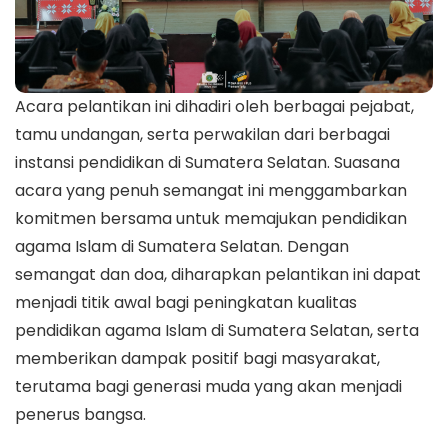
Acara pelantikan ini dihadiri oleh berbagai pejabat,
tamu undangan, serta perwakilan dari berbagai
instansi pendidikan di Sumatera Selatan. Suasana
acara yang penuh semangat ini menggambarkan
komitmen bersama untuk memajukan pendidikan
agama Islam di Sumatera Selatan. Dengan
semangat dan doa, diharapkan pelantikan ini dapat
menjadi titik awal bagi peningkatan kualitas
pendidikan agama Islam di Sumatera Selatan, serta
memberikan dampak positif bagi masyarakat,
terutama bagi generasi muda yang akan menjadi
penerus bangsa.