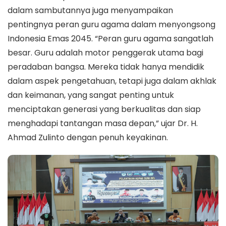
dalam sambutannya juga menyampaikan
pentingnya peran guru agama dalam menyongsong
Indonesia Emas 2045. “Peran guru agama sangatlah
besar. Guru adalah motor penggerak utama bagi
peradaban bangsa. Mereka tidak hanya mendidik
dalam aspek pengetahuan, tetapi juga dalam akhlak
dan keimanan, yang sangat penting untuk
menciptakan generasi yang berkualitas dan siap
menghadapi tantangan masa depan,” ujar Dr. H.
Ahmad Zulinto dengan penuh keyakinan.