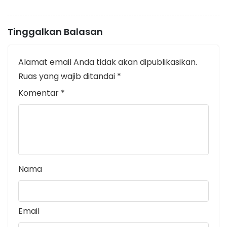
Tinggalkan Balasan
Alamat email Anda tidak akan dipublikasikan.
Ruas yang wajib ditandai
*
Komentar
*
Nama
Email