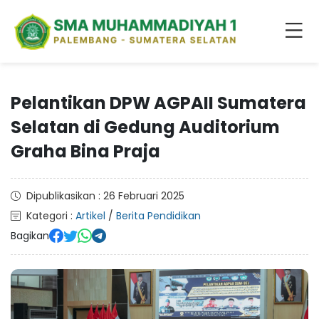
Pelantikan DPW AGPAII Sumatera
Selatan di Gedung Auditorium
Graha Bina Praja
Dipublikasikan : 26 Februari 2025
Kategori :
Artikel
/
Berita Pendidikan
Bagikan