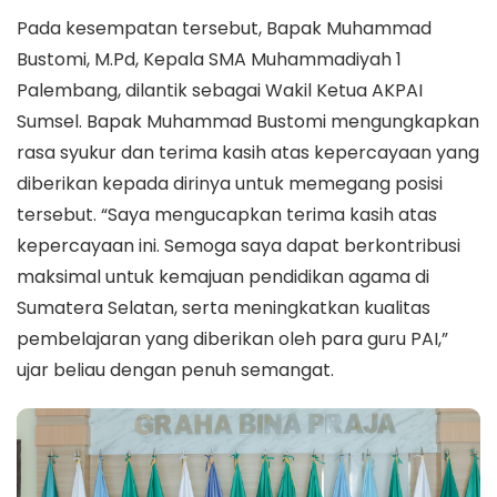
Pada kesempatan tersebut, Bapak Muhammad
Bustomi, M.Pd, Kepala SMA Muhammadiyah 1
Palembang, dilantik sebagai Wakil Ketua AKPAI
Sumsel. Bapak Muhammad Bustomi mengungkapkan
rasa syukur dan terima kasih atas kepercayaan yang
diberikan kepada dirinya untuk memegang posisi
tersebut. “Saya mengucapkan terima kasih atas
kepercayaan ini. Semoga saya dapat berkontribusi
maksimal untuk kemajuan pendidikan agama di
Sumatera Selatan, serta meningkatkan kualitas
pembelajaran yang diberikan oleh para guru PAI,”
ujar beliau dengan penuh semangat.