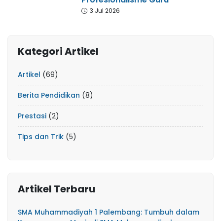
3 Jul 2026
Kategori Artikel
Artikel
(69)
Berita Pendidikan
(8)
Prestasi
(2)
Tips dan Trik
(5)
Artikel Terbaru
SMA Muhammadiyah 1 Palembang: Tumbuh dalam