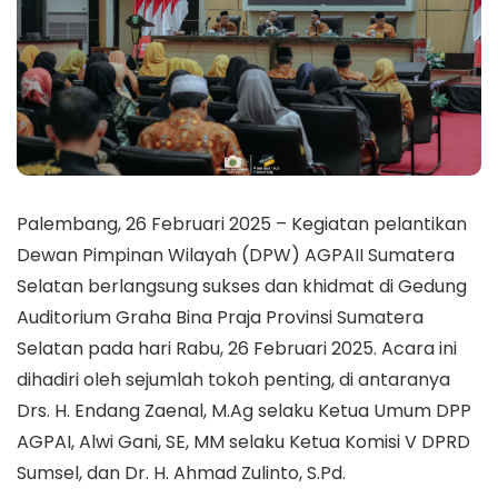
Palembang, 26 Februari 2025 – Kegiatan pelantikan
Dewan Pimpinan Wilayah (DPW) AGPAII Sumatera
Selatan berlangsung sukses dan khidmat di Gedung
Auditorium Graha Bina Praja Provinsi Sumatera
Selatan pada hari Rabu, 26 Februari 2025. Acara ini
dihadiri oleh sejumlah tokoh penting, di antaranya
Drs. H. Endang Zaenal, M.Ag selaku Ketua Umum DPP
AGPAI, Alwi Gani, SE, MM selaku Ketua Komisi V DPRD
Sumsel, dan Dr. H. Ahmad Zulinto, S.Pd.