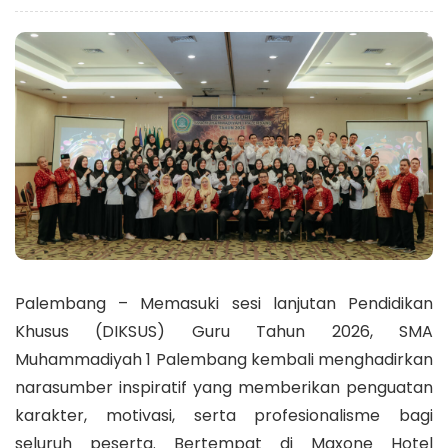
Palembang – Memasuki sesi lanjutan Pendidikan
Khusus (DIKSUS) Guru Tahun 2026, SMA
Muhammadiyah 1 Palembang kembali menghadirkan
narasumber inspiratif yang memberikan penguatan
karakter, motivasi, serta profesionalisme bagi
seluruh peserta. Bertempat di Maxone Hotel