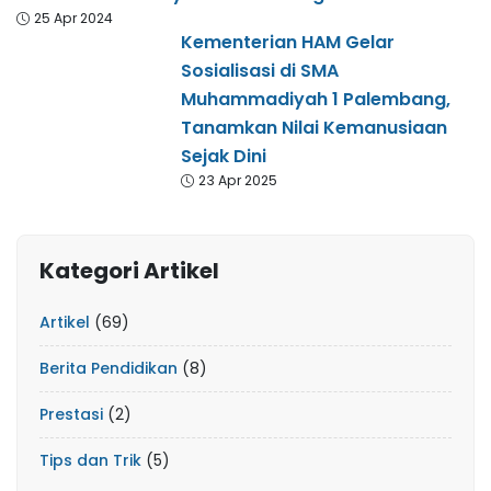
25 Apr 2024
Kementerian HAM Gelar
Sosialisasi di SMA
Muhammadiyah 1 Palembang,
Tanamkan Nilai Kemanusiaan
Sejak Dini
23 Apr 2025
Kategori Artikel
Artikel
(69)
Berita Pendidikan
(8)
Prestasi
(2)
Tips dan Trik
(5)