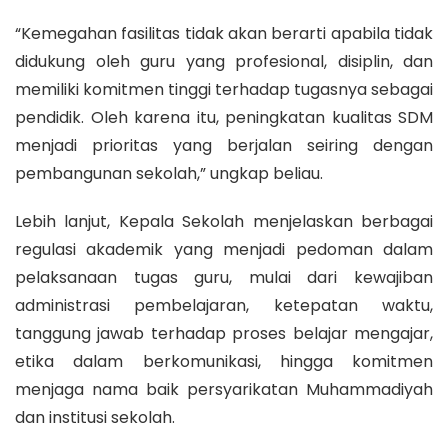
“Kemegahan fasilitas tidak akan berarti apabila tidak
didukung oleh guru yang profesional, disiplin, dan
memiliki komitmen tinggi terhadap tugasnya sebagai
pendidik. Oleh karena itu, peningkatan kualitas SDM
menjadi prioritas yang berjalan seiring dengan
pembangunan sekolah,” ungkap beliau.
Lebih lanjut, Kepala Sekolah menjelaskan berbagai
regulasi akademik yang menjadi pedoman dalam
pelaksanaan tugas guru, mulai dari kewajiban
administrasi pembelajaran, ketepatan waktu,
tanggung jawab terhadap proses belajar mengajar,
etika dalam berkomunikasi, hingga komitmen
menjaga nama baik persyarikatan Muhammadiyah
dan institusi sekolah.