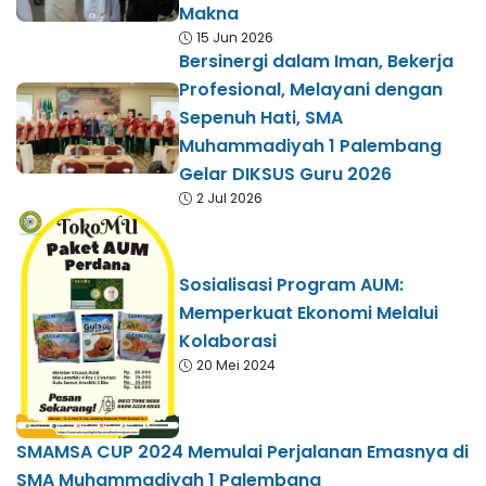
Makna
15 Jun 2026
Bersinergi dalam Iman, Bekerja
Profesional, Melayani dengan
Sepenuh Hati, SMA
Muhammadiyah 1 Palembang
Gelar DIKSUS Guru 2026
2 Jul 2026
Sosialisasi Program AUM:
Memperkuat Ekonomi Melalui
Kolaborasi
20 Mei 2024
SMAMSA CUP 2024 Memulai Perjalanan Emasnya di
SMA Muhammadiyah 1 Palembang