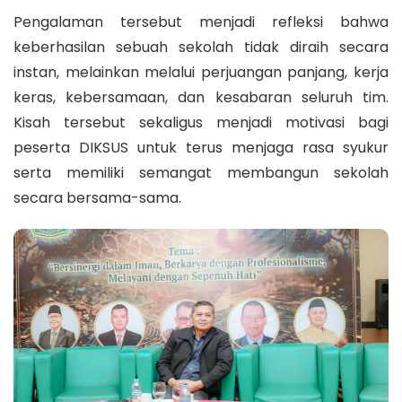
Pengalaman tersebut menjadi refleksi bahwa
keberhasilan sebuah sekolah tidak diraih secara
instan, melainkan melalui perjuangan panjang, kerja
keras, kebersamaan, dan kesabaran seluruh tim.
Kisah tersebut sekaligus menjadi motivasi bagi
peserta DIKSUS untuk terus menjaga rasa syukur
serta memiliki semangat membangun sekolah
secara bersama-sama.