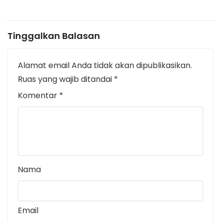
Tinggalkan Balasan
Alamat email Anda tidak akan dipublikasikan.
Ruas yang wajib ditandai
*
Komentar
*
Nama
Email