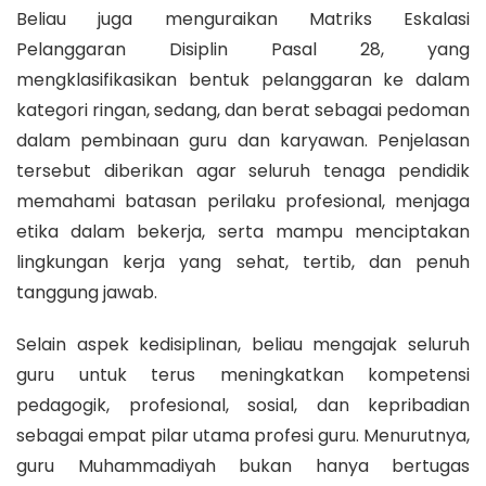
Beliau juga menguraikan Matriks Eskalasi
Pelanggaran Disiplin Pasal 28, yang
mengklasifikasikan bentuk pelanggaran ke dalam
kategori ringan, sedang, dan berat sebagai pedoman
dalam pembinaan guru dan karyawan. Penjelasan
tersebut diberikan agar seluruh tenaga pendidik
memahami batasan perilaku profesional, menjaga
etika dalam bekerja, serta mampu menciptakan
lingkungan kerja yang sehat, tertib, dan penuh
tanggung jawab.
Selain aspek kedisiplinan, beliau mengajak seluruh
guru untuk terus meningkatkan kompetensi
pedagogik, profesional, sosial, dan kepribadian
sebagai empat pilar utama profesi guru. Menurutnya,
guru Muhammadiyah bukan hanya bertugas