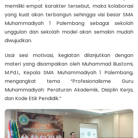
memiliki empat karakter tersebut, maka kolaborasi
yang kuat akan terbangun sehingga visi besar SMA
Muhammadiyah 1 Palembang sebagai sekolah
unggulan dan sekolah model akan semakin mudah
diwujudkan.
Usai sesi motivasi, kegiatan dilanjutkan dengan
materi yang disampaikan oleh Muhammad Bustomi,
M.Pd.I., Kepala SMA Muhammadiyah 1 Palembang,
mengangkat tema “Profesionalisme Guru
Muhammadiyah: Peraturan Akademik, Disiplin Kerja,
dan Kode Etik Pendidik.”