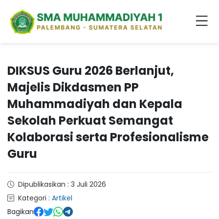
DIKSUS Guru 2026 Berlanjut,
Majelis Dikdasmen PP
Muhammadiyah dan Kepala
Sekolah Perkuat Semangat
Kolaborasi serta Profesionalisme
Guru
Dipublikasikan : 3 Juli 2026
Kategori :
Artikel
Bagikan