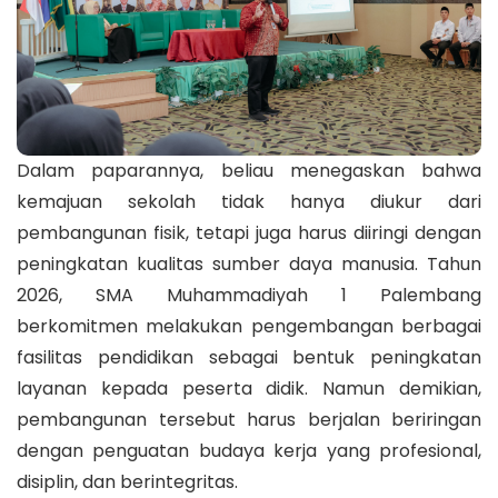
Dalam paparannya, beliau menegaskan bahwa
kemajuan sekolah tidak hanya diukur dari
pembangunan fisik, tetapi juga harus diiringi dengan
peningkatan kualitas sumber daya manusia. Tahun
2026, SMA Muhammadiyah 1 Palembang
berkomitmen melakukan pengembangan berbagai
fasilitas pendidikan sebagai bentuk peningkatan
layanan kepada peserta didik. Namun demikian,
pembangunan tersebut harus berjalan beriringan
dengan penguatan budaya kerja yang profesional,
disiplin, dan berintegritas.