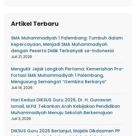
Artikel Terbaru
SMA Muhammadiyah 1 Palembang: Tumbuh dalam
Kepercayaan, Menjadi SMA Muhammadiyah
dengan Peserta Didik Terbanyak se-Indonesia
Juli 21, 2026
Mengukir Jejak Langkah Pertama: Kemeriahan Pra-
Fortasi SMA Muhammadiyah 1 Palembang,
Mengusung Semangat “Gembira Berkarya”
Juli 14, 2026
Hari Kedua DIKSUS Guru 2026, Dr. H. Gunawan
Ismail, M.Pd. Tekankan Arah Kebijakan Pendidikan
Muhammadiyah Menuju Sekolah Berkemajuan
Juli 3, 2026
DIKSUS Guru 2026 Berlanjut, Majelis Dikdasmen PP