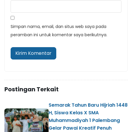
Simpan nama, email, dan situs web saya pada
peramban ini untuk komentar saya berikutnya.
Postingan Terkait
Semarak Tahun Baru Hijriah 1448
H, Siswa Kelas X SMA
Muhammadiyah 1 Palembang
Gelar Pawai Kreatif Penuh