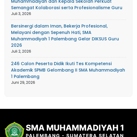
Muhammadiyah dan Kepala Sekolah Perkuat
Semangat Kolaborasi serta Profesionalisme Guru
Juli 3, 2026
Bersinergi dalam Iman, Bekerja Profesional,
Melayani dengan Sepenuh Hati, SMA
Muhammadiyah 1 Palembang Gelar DIKSUS Guru
2026
Juli 2, 2026
246 Calon Peserta Didik Ikuti Tes Kompetensi
Akademik SPMB Gelombang II SMA Muhammadiyah
1 Palembang
Juni 29, 2026