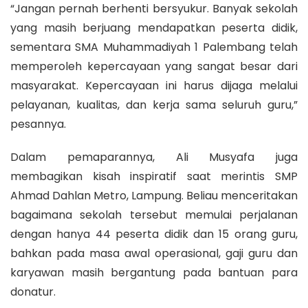
“Jangan pernah berhenti bersyukur. Banyak sekolah
yang masih berjuang mendapatkan peserta didik,
sementara SMA Muhammadiyah 1 Palembang telah
memperoleh kepercayaan yang sangat besar dari
masyarakat. Kepercayaan ini harus dijaga melalui
pelayanan, kualitas, dan kerja sama seluruh guru,”
pesannya.
Dalam pemaparannya, Ali Musyafa juga
membagikan kisah inspiratif saat merintis SMP
Ahmad Dahlan Metro, Lampung. Beliau menceritakan
bagaimana sekolah tersebut memulai perjalanan
dengan hanya 44 peserta didik dan 15 orang guru,
bahkan pada masa awal operasional, gaji guru dan
karyawan masih bergantung pada bantuan para
donatur.