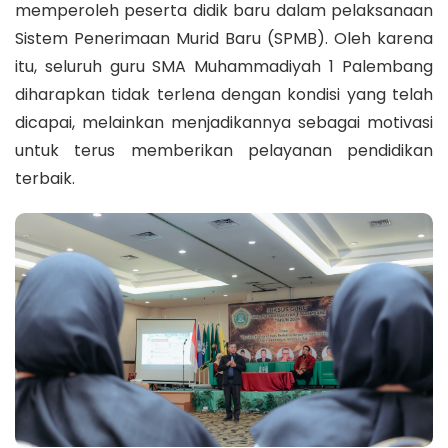
memperoleh peserta didik baru dalam pelaksanaan
Sistem Penerimaan Murid Baru (SPMB). Oleh karena
itu, seluruh guru SMA Muhammadiyah 1 Palembang
diharapkan tidak terlena dengan kondisi yang telah
dicapai, melainkan menjadikannya sebagai motivasi
untuk terus memberikan pelayanan pendidikan
terbaik.