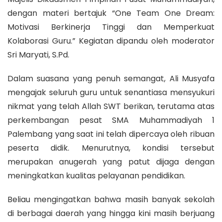
dengan materi bertajuk “One Team One Dream:
Motivasi Berkinerja Tinggi dan Memperkuat
Kolaborasi Guru.” Kegiatan dipandu oleh moderator
Sri Maryati, S.Pd.
Dalam suasana yang penuh semangat, Ali Musyafa
mengajak seluruh guru untuk senantiasa mensyukuri
nikmat yang telah Allah SWT berikan, terutama atas
perkembangan pesat SMA Muhammadiyah 1
Palembang yang saat ini telah dipercaya oleh ribuan
peserta didik. Menurutnya, kondisi tersebut
merupakan anugerah yang patut dijaga dengan
meningkatkan kualitas pelayanan pendidikan.
Beliau mengingatkan bahwa masih banyak sekolah
di berbagai daerah yang hingga kini masih berjuang