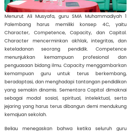
Menurut Ali Musyafa, guru SMA Muhammadiyah 1
Palembang harus memiliki konsep 4C, yaitu
Character, Competence, Capacity, dan Capital.
Character mencerminkan akhlak, integritas, dan
keteladanan seorang pendidik. Competence
menunjukkan kemampuan profesional dan
penguasaan bidang ilmu. Capacity menggambarkan
kemampuan guru untuk terus berkembang,
beradaptasi, dan menghadapi tantangan pendidikan
yang semakin dinamis. Sementara Capital dimaknai
sebagai modal sosial, spiritual, intelektual, serta
jejaring yang harus terus dibangun demi mendukung
kemajuan sekolah.
Beliau menegaskan bahwa ketika seluruh guru