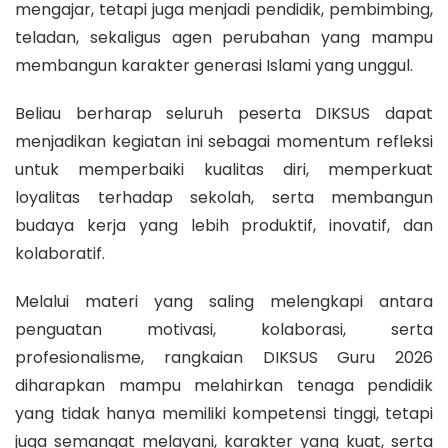
mengajar, tetapi juga menjadi pendidik, pembimbing,
teladan, sekaligus agen perubahan yang mampu
membangun karakter generasi Islami yang unggul.
Beliau berharap seluruh peserta DIKSUS dapat
menjadikan kegiatan ini sebagai momentum refleksi
untuk memperbaiki kualitas diri, memperkuat
loyalitas terhadap sekolah, serta membangun
budaya kerja yang lebih produktif, inovatif, dan
kolaboratif.
Melalui materi yang saling melengkapi antara
penguatan motivasi, kolaborasi, serta
profesionalisme, rangkaian DIKSUS Guru 2026
diharapkan mampu melahirkan tenaga pendidik
yang tidak hanya memiliki kompetensi tinggi, tetapi
juga semangat melayani, karakter yang kuat, serta