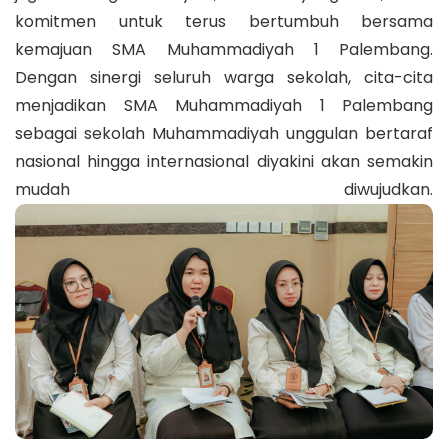
komitmen untuk terus bertumbuh bersama
kemajuan SMA Muhammadiyah 1 Palembang.
Dengan sinergi seluruh warga sekolah, cita-cita
menjadikan SMA Muhammadiyah 1 Palembang
sebagai sekolah Muhammadiyah unggulan bertaraf
nasional hingga internasional diyakini akan semakin
mudah diwujudkan.