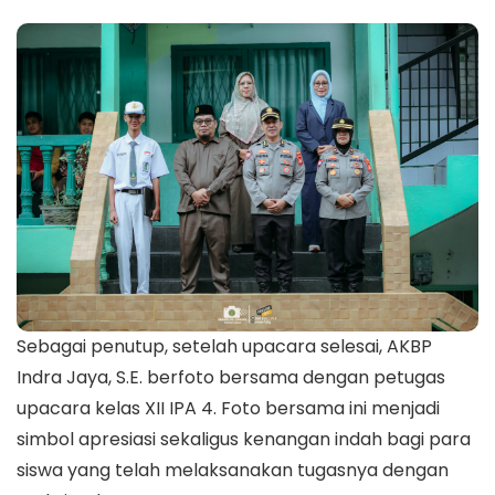
Sebagai penutup, setelah upacara selesai, AKBP
Indra Jaya, S.E. berfoto bersama dengan petugas
upacara kelas XII IPA 4. Foto bersama ini menjadi
simbol apresiasi sekaligus kenangan indah bagi para
siswa yang telah melaksanakan tugasnya dengan