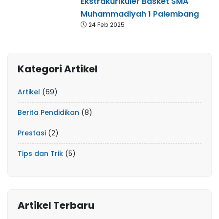
Ekstrakurikuler Basket SMA
Muhammadiyah 1 Palembang
24 Feb 2025
Kategori Artikel
Artikel
(69)
Berita Pendidikan
(8)
Prestasi
(2)
Tips dan Trik
(5)
Artikel Terbaru