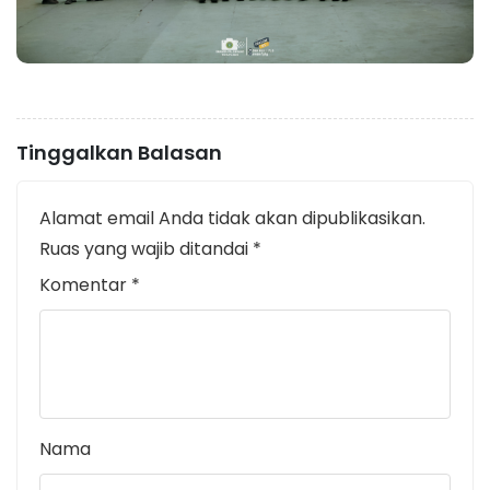
Tinggalkan Balasan
Alamat email Anda tidak akan dipublikasikan.
Ruas yang wajib ditandai
*
Komentar
*
Nama