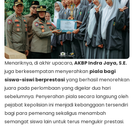
Menariknya, di akhir upacara,
AKBP Indra Jaya, S.E.
juga berkesempatan menyerahkan
piala bagi
siswa-siswi berprestasi
yang berhasil menorehkan
juara pada perlombaan yang digelar dua hari
sebelumnya. Penyerahan piala secara langsung oleh
pejabat kepolisian ini menjadi kebanggaan tersendiri
bagi para pemenang sekaligus menambah
semangat siswa lain untuk terus mengukir prestasi.