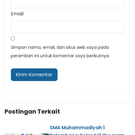
Email
Simpan nama, email, dan situs web saya pada
peramban ini untuk komentar saya berikutnya.
Postingan Terkait
SMA Muhammadiyah 1