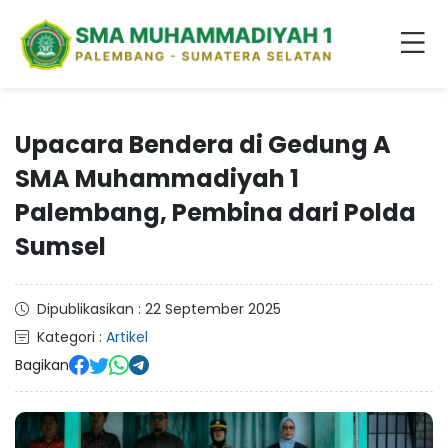
Upacara Bendera di Gedung A
SMA Muhammadiyah 1
Palembang, Pembina dari Polda
Sumsel
Dipublikasikan : 22 September 2025
Kategori :
Artikel
Bagikan