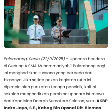
Palembang, Senin (22/9/2025)
– Upacara bendera
di Gedung A SMA Muhammadiyah 1 Palembang pagi
ini menghadirkan suasana yang berbeda dari
biasanya. Jika setiap pekan kegiatan rutin ini
dipimpin oleh guru atau tenaga pendidik, kali ini
sekolah menghadirkan pembina upacara istimewa
dari Kepolisian Daerah Sumatera Selatan, yaitu
AKBP
Indra Jaya, S.E., Kabag Bin Opsnal Dit. Binmas