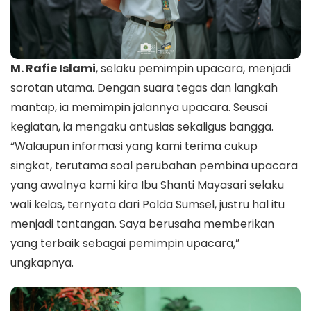
M. Rafie Islami
, selaku pemimpin upacara, menjadi
sorotan utama. Dengan suara tegas dan langkah
mantap, ia memimpin jalannya upacara. Seusai
kegiatan, ia mengaku antusias sekaligus bangga.
“Walaupun informasi yang kami terima cukup
singkat, terutama soal perubahan pembina upacara
yang awalnya kami kira Ibu Shanti Mayasari selaku
wali kelas, ternyata dari Polda Sumsel, justru hal itu
menjadi tantangan. Saya berusaha memberikan
yang terbaik sebagai pemimpin upacara,”
ungkapnya.