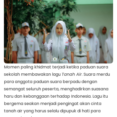
Momen paling khidmat terjadi ketika paduan suara
sekolah membawakan lagu
Tanah Air
. Suara merdu
para anggota paduan suara berpadu dengan
semangat seluruh peserta, menghadirkan suasana
haru dan kebanggaan terhadap Indonesia. Lagu itu
bergema seakan menjadi pengingat akan cinta
tanah air yang harus selalu dipupuk di hati para