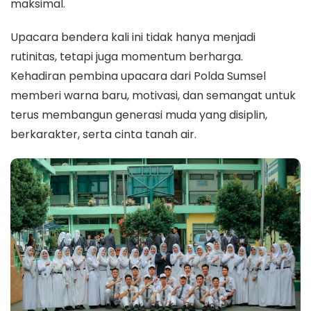
maksimal.
Upacara bendera kali ini tidak hanya menjadi
rutinitas, tetapi juga momentum berharga.
Kehadiran pembina upacara dari Polda Sumsel
memberi warna baru, motivasi, dan semangat untuk
terus membangun generasi muda yang disiplin,
berkarakter, serta cinta tanah air.