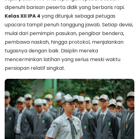
dipenuhi barisan peserta didik yang berbaris rapi.
Kelas XII IPA 4
yang ditunjuk sebagai petugas
upacara tampil penuh tanggung jawab. Setiap devisi,
mulai dari pemimpin pasukan, pengibar bendera,
pembawa naskah, hingga protokol, menjalankan
tugasnya dengan baik. Disiplin mereka
mencerminkan latihan yang serius meski waktu
persiapan relatif singkat.