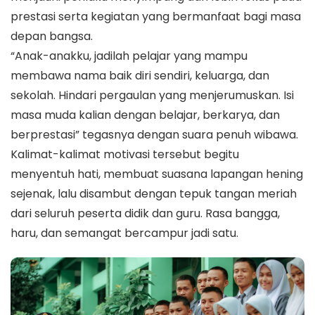
prestasi serta kegiatan yang bermanfaat bagi masa
depan bangsa.
“Anak-anakku, jadilah pelajar yang mampu
membawa nama baik diri sendiri, keluarga, dan
sekolah. Hindari pergaulan yang menjerumuskan. Isi
masa muda kalian dengan belajar, berkarya, dan
berprestasi” tegasnya dengan suara penuh wibawa.
Kalimat-kalimat motivasi tersebut begitu
menyentuh hati, membuat suasana lapangan hening
sejenak, lalu disambut dengan tepuk tangan meriah
dari seluruh peserta didik dan guru. Rasa bangga,
haru, dan semangat bercampur jadi satu.