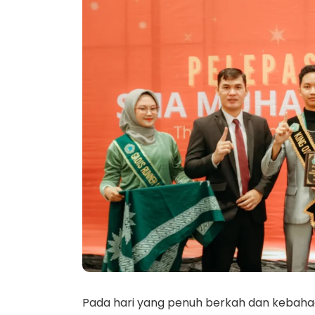
Pada hari yang penuh berkah dan kebahag