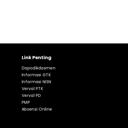
Link Penting
Dapodikdasmen
Informasi GTK
Informasi NISN
Verval PTK
Verval PD
PMP
Absensi Online