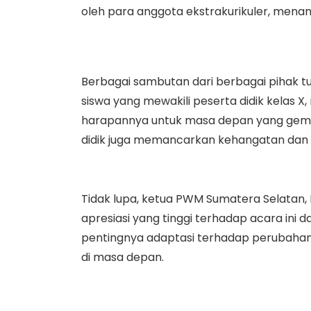
oleh para anggota ekstrakurikuler, mena
Berbagai sambutan dari berbagai pihak t
siswa yang mewakili peserta didik kelas 
harapannya untuk masa depan yang gemil
didik juga memancarkan kehangatan dan
Tidak lupa, ketua PWM Sumatera Selatan, 
apresiasi yang tinggi terhadap acara in
pentingnya adaptasi terhadap perubahan
di masa depan.