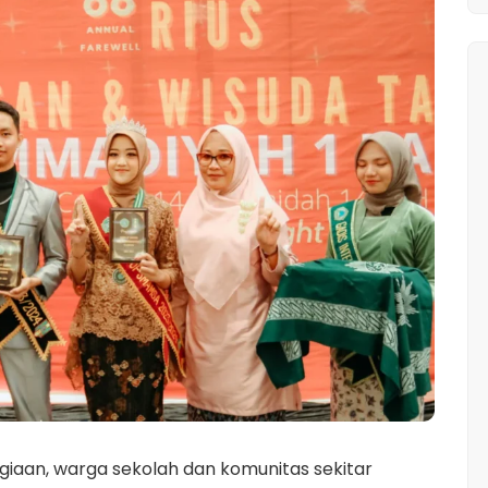
iaan, warga sekolah dan komunitas sekitar