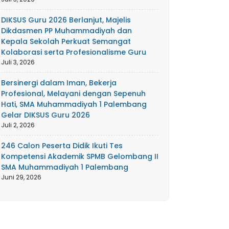
DIKSUS Guru 2026 Berlanjut, Majelis
Dikdasmen PP Muhammadiyah dan
Kepala Sekolah Perkuat Semangat
Kolaborasi serta Profesionalisme Guru
Juli 3, 2026
Bersinergi dalam Iman, Bekerja
Profesional, Melayani dengan Sepenuh
Hati, SMA Muhammadiyah 1 Palembang
Gelar DIKSUS Guru 2026
Juli 2, 2026
246 Calon Peserta Didik Ikuti Tes
Kompetensi Akademik SPMB Gelombang II
SMA Muhammadiyah 1 Palembang
Juni 29, 2026