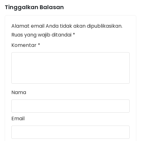
Tinggalkan Balasan
Alamat email Anda tidak akan dipublikasikan.
Ruas yang wajib ditandai
*
Komentar
*
Nama
Email