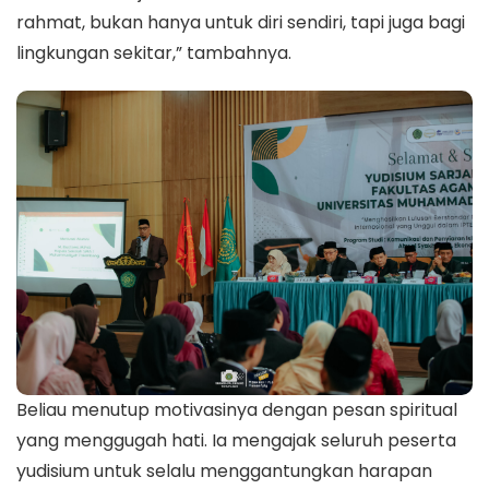
rahmat, bukan hanya untuk diri sendiri, tapi juga bagi
lingkungan sekitar,” tambahnya.
Beliau menutup motivasinya dengan pesan spiritual
yang menggugah hati. Ia mengajak seluruh peserta
yudisium untuk selalu menggantungkan harapan