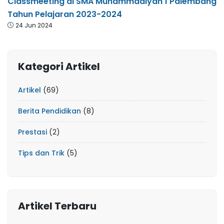
Classmeeting di SMA Muhammadiyah 1 Palembang
Tahun Pelajaran 2023-2024
24 Jun 2024
Kategori Artikel
Artikel
(69)
Berita Pendidikan
(8)
Prestasi
(2)
Tips dan Trik
(5)
Artikel Terbaru