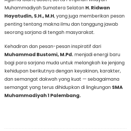
Muhammadiyah Sumatera Selatan
H. Ridwan
Hayatudin, S.H., M.H
, yang juga memberikan pesan
penting tentang makna ilmu dan tanggung jawab
seorang sarjana di tengah masyarakat.
Kehadiran dan pesan-pesan inspiratif dari
Muhammad Bustomi, M.Pd.
menjadi energi baru
bagi para sarjana muda untuk melangkah ke jenjang
kehidupan berikutnya dengan keyakinan, karakter,
dan semangat dakwah yang kuat — sebagaimana
semangat yang terus dihidupkan di lingkungan
SMA
Muhammadiyah 1 Palembang.