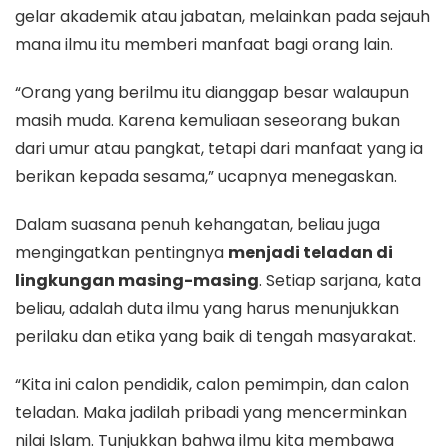
gelar akademik atau jabatan, melainkan pada sejauh
mana ilmu itu memberi manfaat bagi orang lain.
“Orang yang berilmu itu dianggap besar walaupun
masih muda. Karena kemuliaan seseorang bukan
dari umur atau pangkat, tetapi dari manfaat yang ia
berikan kepada sesama,” ucapnya menegaskan.
Dalam suasana penuh kehangatan, beliau juga
mengingatkan pentingnya
menjadi teladan di
lingkungan masing-masing
. Setiap sarjana, kata
beliau, adalah duta ilmu yang harus menunjukkan
perilaku dan etika yang baik di tengah masyarakat.
“Kita ini calon pendidik, calon pemimpin, dan calon
teladan. Maka jadilah pribadi yang mencerminkan
nilai Islam. Tunjukkan bahwa ilmu kita membawa