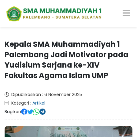
Kepala SMA Muhammadiyah 1
Palembang Jadi Motivator pada
Yudisium Sarjana ke-XIV
Fakultas Agama Islam UMP
Dipublikasikan : 6 November 2025
Kategori :
Artikel
Bagikan