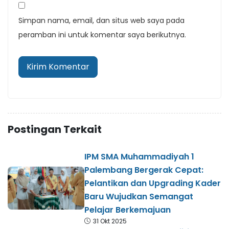
Simpan nama, email, dan situs web saya pada
peramban ini untuk komentar saya berikutnya.
Postingan Terkait
IPM SMA Muhammadiyah 1
Palembang Bergerak Cepat:
Pelantikan dan Upgrading Kader
Baru Wujudkan Semangat
Pelajar Berkemajuan
31 Okt 2025