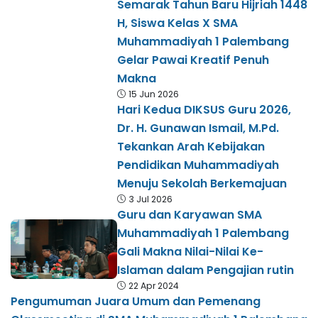
Semarak Tahun Baru Hijriah 1448
H, Siswa Kelas X SMA
Muhammadiyah 1 Palembang
Gelar Pawai Kreatif Penuh
Makna
15 Jun 2026
Hari Kedua DIKSUS Guru 2026,
Dr. H. Gunawan Ismail, M.Pd.
Tekankan Arah Kebijakan
Pendidikan Muhammadiyah
Menuju Sekolah Berkemajuan
3 Jul 2026
Guru dan Karyawan SMA
Muhammadiyah 1 Palembang
Gali Makna Nilai-Nilai Ke-
Islaman dalam Pengajian rutin
22 Apr 2024
Pengumuman Juara Umum dan Pemenang