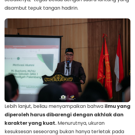
disambut tepuk tangan hadirin.
Lebih lanjut, beliau menyampaikan bahwa
ilmu yang
diperoleh harus dibarengi dengan akhlak dan
karakter yang kuat.
Menurutnya, ukuran
kesuksesan seseorang bukan hanya terletak pada