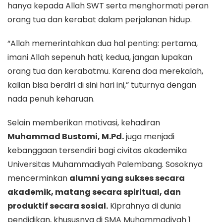
hanya kepada Allah SWT serta menghormati peran
orang tua dan kerabat dalam perjalanan hidup.
“Allah memerintahkan dua hal penting: pertama,
imani Allah sepenuh hati; kedua, jangan lupakan
orang tua dan kerabatmu. Karena doa merekalah,
kalian bisa berdiri di sini hari ini,” tuturnya dengan
nada penuh keharuan.
Selain memberikan motivasi, kehadiran
Muhammad Bustomi, M.Pd.
juga menjadi
kebanggaan tersendiri bagi civitas akademika
Universitas Muhammadiyah Palembang. Sosoknya
mencerminkan
alumni yang sukses secara
akademik, matang secara spiritual, dan
produktif secara sosial.
Kiprahnya di dunia
pendidikan, khususnya di SMA Muhammadiyah 1