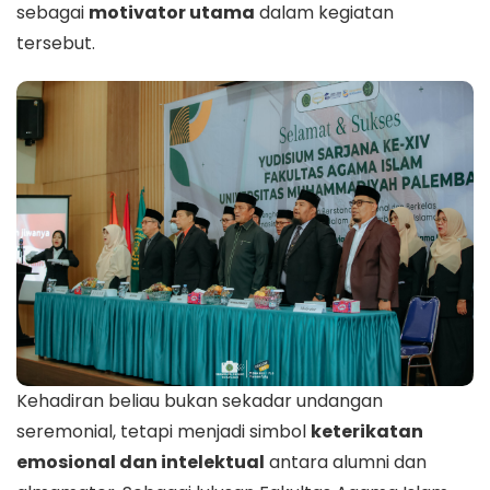
sebagai
motivator utama
dalam kegiatan
tersebut.
Kehadiran beliau bukan sekadar undangan
seremonial, tetapi menjadi simbol
keterikatan
emosional dan intelektual
antara alumni dan