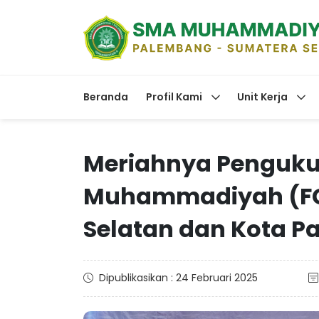
Beranda
Profil Kami
Unit Kerja
Meriahnya Penguk
Muhammadiyah (FG
Selatan dan Kota 
Dipublikasikan : 24 Februari 2025