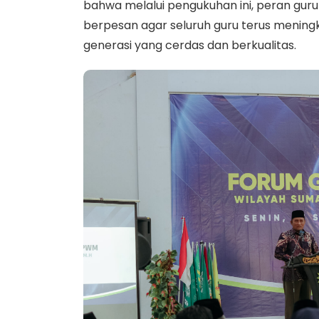
bahwa melalui pengukuhan ini, peran guru a
berpesan agar seluruh guru terus mening
generasi yang cerdas dan berkualitas.