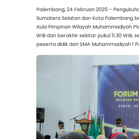
Palembang, 24 Februari 2025 – Penguku
Sumatera Selatan dan Kota Palembang be
Aula Pimpinan Wilayah Muhammadiyah Plaju
WIB dan berakhir sekitar pukul 11.30 WIB, 
peserta didik dari SMA Muhammadiyah 1 P