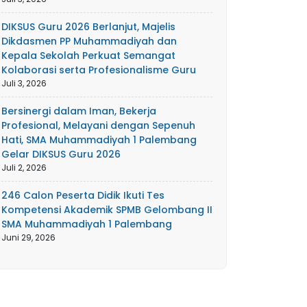
DIKSUS Guru 2026 Berlanjut, Majelis
Dikdasmen PP Muhammadiyah dan
Kepala Sekolah Perkuat Semangat
Kolaborasi serta Profesionalisme Guru
Juli 3, 2026
Bersinergi dalam Iman, Bekerja
Profesional, Melayani dengan Sepenuh
Hati, SMA Muhammadiyah 1 Palembang
Gelar DIKSUS Guru 2026
Juli 2, 2026
246 Calon Peserta Didik Ikuti Tes
Kompetensi Akademik SPMB Gelombang II
SMA Muhammadiyah 1 Palembang
Juni 29, 2026