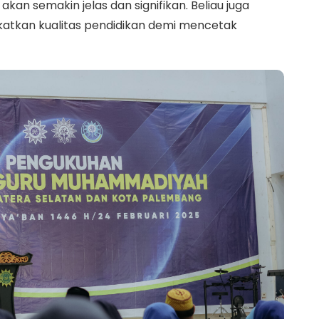
kan semakin jelas dan signifikan. Beliau juga
katkan kualitas pendidikan demi mencetak