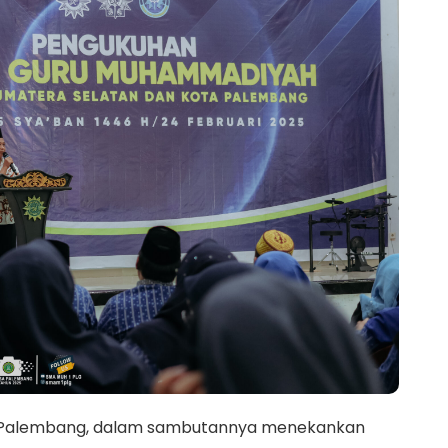
ta Palembang, dalam sambutannya menekankan