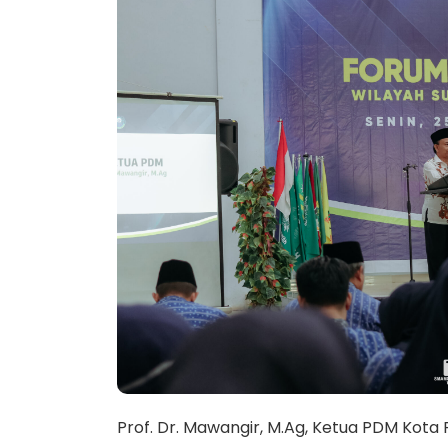
Prof. Dr. Mawangir, M.Ag, Ketua PDM Ko