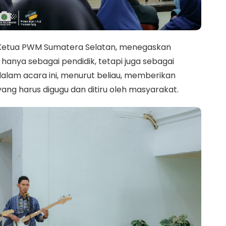
, Ketua PWM Sumatera Selatan, menegaskan
hanya sebagai pendidik, tetapi juga sebagai
alam acara ini, menurut beliau, memberikan
ng harus digugu dan ditiru oleh masyarakat.