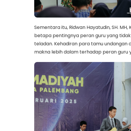
Sementara itu, Ridwan Hayatudin, SH. MH
betapa pentingnya peran guru yang tidak 
teladan. Kehadiran para tamu undangan d
makna lebih dalam terhadap peran guru ya