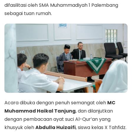
difasilitasi oleh SMA Muhammadiyah 1 Palembang
sebagai tuan rumah.
Acara dibuka dengan penuh semangat oleh
MC
Muhammad Haikal Tanjung
, dan dilanjutkan
dengan pembacaan ayat suci Al-Qur’an yang
khusyuk oleh
Abdulla Huizaifi
, siswa kelas X Tahfidz.