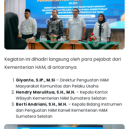
Kegiatan ini dihadiri langsung oleh para pejabat dari
Kementerian HAM, di antaranya:
Giyanto, S.IP., M.Si
– Direktur Penguatan HAM
Masyarakat Komunitas dan Pelaku Usaha
Hendry Marulitua, S.H., M.H.
– Kepala Kantor
Wilayah Kementerian HAM Sumatera Selatan
Berti Andriani, S.H., M.H.
– Kepala Bidang Instrumen
dan Penguatan HAM Kanwil Kementerian HAM
Sumatera Selatan