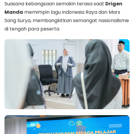
Suasana kebangsaan semakin terasa saat
Drigen
Manda
memimpin lagu Indonesia Raya dan Mars
Sang Surya, membangkitkan semangat nasionalisme
di tengah para peserta.