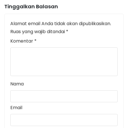
Tinggalkan Balasan
Alamat email Anda tidak akan dipublikasikan.
Ruas yang wajib ditandai
*
Komentar
*
Nama
Email