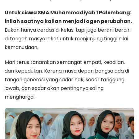
Untuk siswa SMA Muhammadiyah 1 Palembang:
inilah saatnya kalian menjadi agen perubahan.
Bukan hanya cerdas di kelas, tapi juga berani berdiri
di tengah masyarakat untuk menjunjung tinggi nilai
kemanusiaan.
Mari terus tanamkan semangat empati, keadilan,
dan kepedulian. Karena masa depan bangsa ada di
tangan generasi yang sadar hak, sadar tanggung
jawab, dan sadar akan pentingnya saling
menghargai.