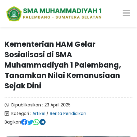
Kementerian HAM Gelar
Sosialisasi di SMA
Muhammadiyah 1 Palembang,
Tanamkan Nilai Kemanusiaan
Sejak Dini
Dipublikasikan : 23 April 2025
Kategori :
Artikel
/
Berita Pendidikan
Bagikan