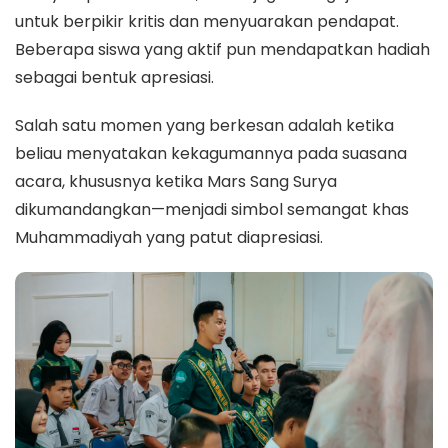
untuk berpikir kritis dan menyuarakan pendapat.
Beberapa siswa yang aktif pun mendapatkan hadiah
sebagai bentuk apresiasi.
Salah satu momen yang berkesan adalah ketika
beliau menyatakan kekagumannya pada suasana
acara, khususnya ketika Mars Sang Surya
dikumandangkan—menjadi simbol semangat khas
Muhammadiyah yang patut diapresiasi.