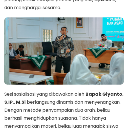
dan menghargai sesama.
Sesi sosialisasi yang dibawakan oleh
Bapak Giyanto,
S.IP., M.Si
berlangsung dinamis dan menyenangkan.
Dengan metode penyampaian dua arah, beliau
berhasil menghidupkan suasana. Tidak hanya
menyampaikan materi, beliau juga mengajak siswa