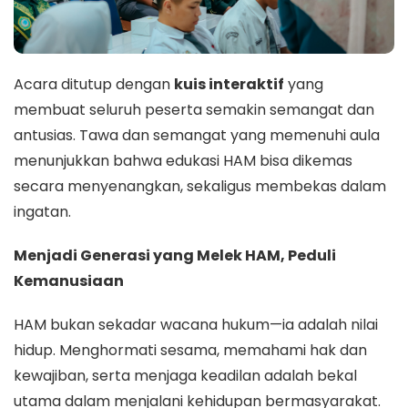
Acara ditutup dengan
kuis interaktif
yang
membuat seluruh peserta semakin semangat dan
antusias. Tawa dan semangat yang memenuhi aula
menunjukkan bahwa edukasi HAM bisa dikemas
secara menyenangkan, sekaligus membekas dalam
ingatan.
Menjadi Generasi yang Melek HAM, Peduli
Kemanusiaan
HAM bukan sekadar wacana hukum—ia adalah nilai
hidup. Menghormati sesama, memahami hak dan
kewajiban, serta menjaga keadilan adalah bekal
utama dalam menjalani kehidupan bermasyarakat.