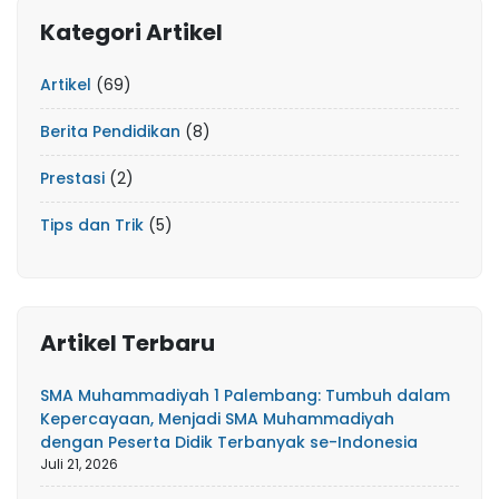
Kategori Artikel
Artikel
(69)
Berita Pendidikan
(8)
Prestasi
(2)
Tips dan Trik
(5)
Artikel Terbaru
SMA Muhammadiyah 1 Palembang: Tumbuh dalam
Kepercayaan, Menjadi SMA Muhammadiyah
dengan Peserta Didik Terbanyak se-Indonesia
Juli 21, 2026