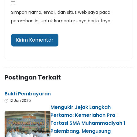
Simpan nama, email, dan situs web saya pada
peramban ini untuk komentar saya berikutnya.
Postingan Terkait
Bukti Pembayaran
12 Jun 2025
Mengukir Jejak Langkah
Pertama: Kemeriahan Pra-
Fortasi SMA Muhammadiyah 1
Palembang, Mengusung