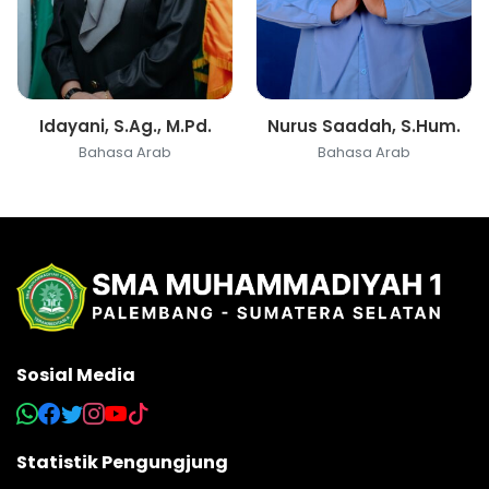
Idayani, S.Ag., M.Pd.
Nurus Saadah, S.Hum.
Bahasa Arab
Bahasa Arab
Sosial Media
Statistik Pengungjung