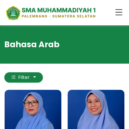
Bahasa Arab
Filter