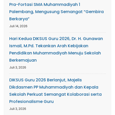
Pra-Fortasi SMA Muhammadiyah 1
Palembang, Mengusung Semangat “Gembira
Berkarya”
Juli 14, 2026
Hari Kedua DIKSUS Guru 2026, Dr. H. Gunawan
Ismail, M.Pd. Tekankan Arah Kebijakan
Pendidikan Muhammadiyah Menuju Sekolah
Berkemajuan
Juli 3, 2026
DIKSUS Guru 2026 Berlanjut, Majelis
Dikdasmen PP Muhammadiyah dan Kepala
Sekolah Perkuat Semangat Kolaborasi serta
Profesionalisme Guru
Juli 3, 2026