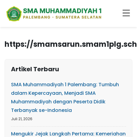
https://smamsarun.smam1plg.sch
Artikel Terbaru
SMA Muhammadiyah 1 Palembang: Tumbuh
dalam Kepercayaan, Menjadi SMA
Muhammadiyah dengan Peserta Didik
Terbanyak se-Indonesia
Juli 21, 2026
Mengukir Jejak Langkah Pertama: Kemeriahan