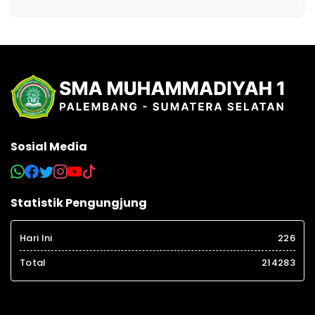
Sosial Media
Statistik Pengungjung
Hari Ini
226
Total
214283