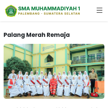
Palang Merah Remaja