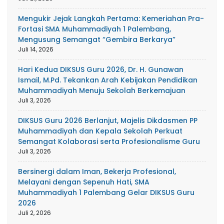
Mengukir Jejak Langkah Pertama: Kemeriahan Pra-
Fortasi SMA Muhammadiyah 1 Palembang,
Mengusung Semangat “Gembira Berkarya”
Juli 14, 2026
Hari Kedua DIKSUS Guru 2026, Dr. H. Gunawan
Ismail, M.Pd. Tekankan Arah Kebijakan Pendidikan
Muhammadiyah Menuju Sekolah Berkemajuan
Juli 3, 2026
DIKSUS Guru 2026 Berlanjut, Majelis Dikdasmen PP
Muhammadiyah dan Kepala Sekolah Perkuat
Semangat Kolaborasi serta Profesionalisme Guru
Juli 3, 2026
Bersinergi dalam Iman, Bekerja Profesional,
Melayani dengan Sepenuh Hati, SMA
Muhammadiyah 1 Palembang Gelar DIKSUS Guru
2026
Juli 2, 2026