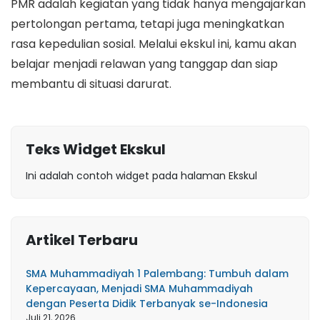
PMR adalah kegiatan yang tidak hanya mengajarkan
pertolongan pertama, tetapi juga meningkatkan
rasa kepedulian sosial. Melalui ekskul ini, kamu akan
belajar menjadi relawan yang tanggap dan siap
membantu di situasi darurat.
Teks Widget Ekskul
Ini adalah contoh widget pada halaman Ekskul
Artikel Terbaru
SMA Muhammadiyah 1 Palembang: Tumbuh dalam
Kepercayaan, Menjadi SMA Muhammadiyah
dengan Peserta Didik Terbanyak se-Indonesia
Juli 21, 2026