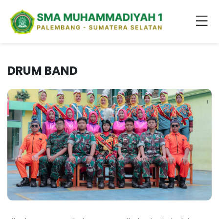
DRUM BAND