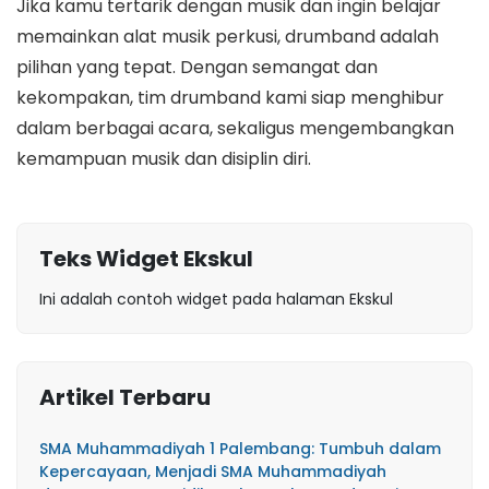
Jika kamu tertarik dengan musik dan ingin belajar
memainkan alat musik perkusi, drumband adalah
pilihan yang tepat. Dengan semangat dan
kekompakan, tim drumband kami siap menghibur
dalam berbagai acara, sekaligus mengembangkan
kemampuan musik dan disiplin diri.
Teks Widget Ekskul
Ini adalah contoh widget pada halaman Ekskul
Artikel Terbaru
SMA Muhammadiyah 1 Palembang: Tumbuh dalam
Kepercayaan, Menjadi SMA Muhammadiyah