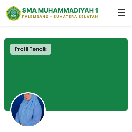
<
Profil Tendik