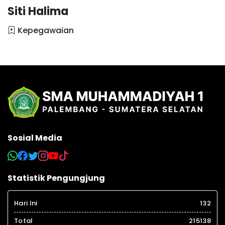
Siti Halima
Kepegawaian
Sosial Media
Statistik Pengungjung
Hari Ini
132
Total
215138