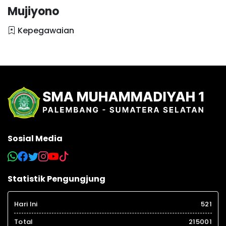
Mujiyono
Kepegawaian
Sosial Media
Statistik Pengungjung
Hari Ini
521
Total
215001