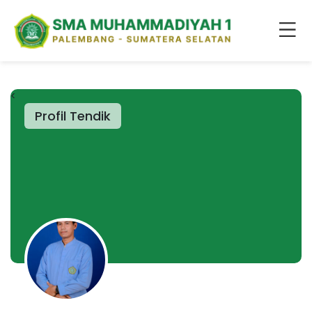
<
Profil Tendik