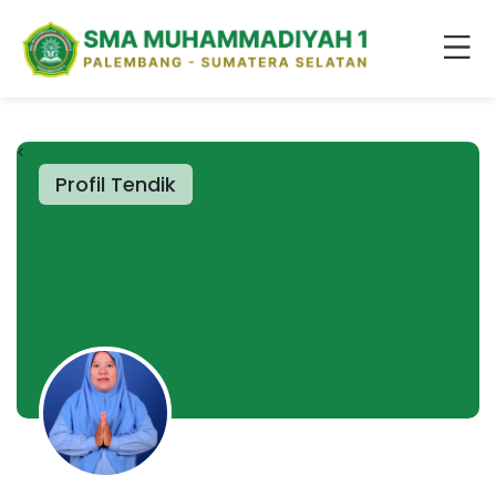
<
Profil Tendik