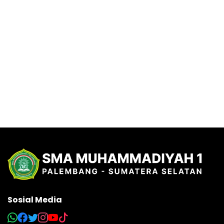
Sosial Media