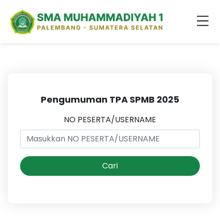
Pengumuman TPA SPMB 2025
NO PESERTA/USERNAME
Cari