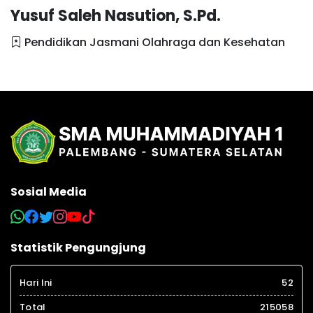
Yusuf Saleh Nasution, S.Pd.
Pendidikan Jasmani Olahraga dan Kesehatan
Sosial Media
Statistik Pengungjung
Hari Ini
52
Total
215058