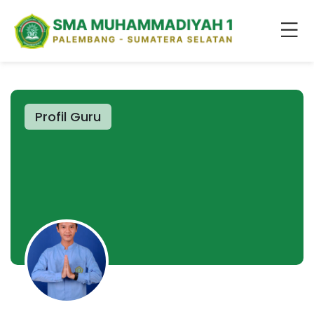
Profil Guru