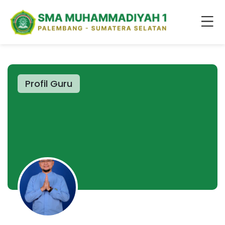
Profil Guru