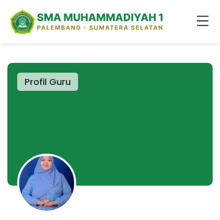
Profil Guru