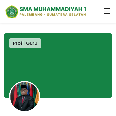
Profil Guru