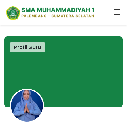
Profil Guru