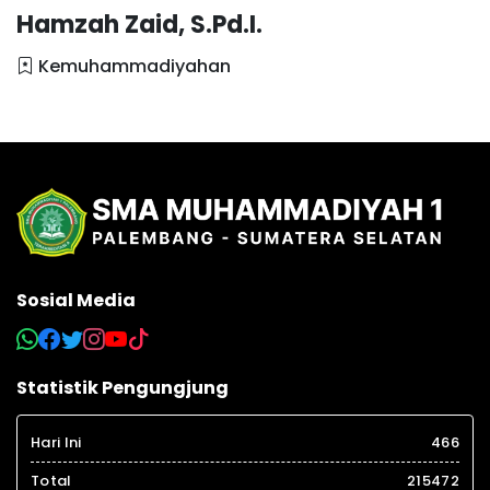
Hamzah Zaid, S.Pd.I.
Kemuhammadiyahan
Sosial Media
Statistik Pengungjung
Hari Ini
466
Total
215472