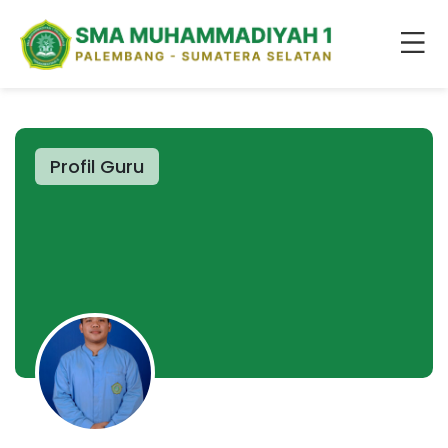
Profil Guru