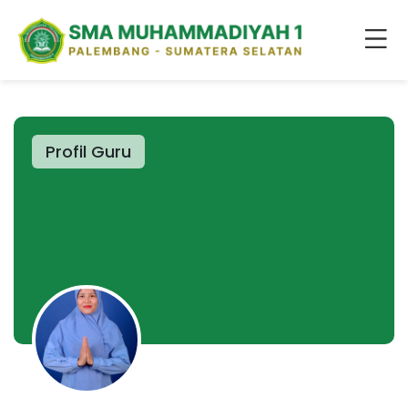
Profil Guru