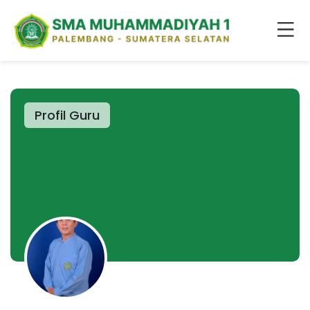
Profil Guru