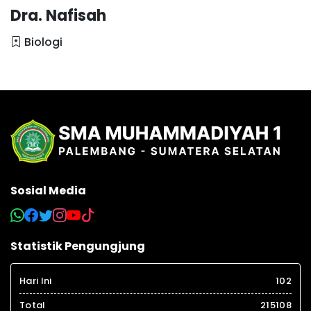
Dra. Nafisah
Biologi
Sosial Media
Statistik Pengungjung
Hari Ini
102
Total
215108