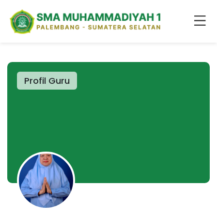
Profil Guru