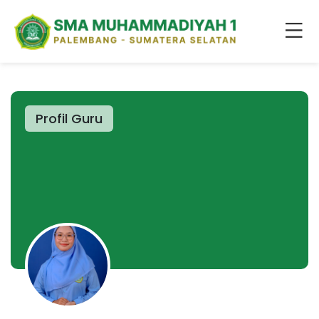
Profil Guru