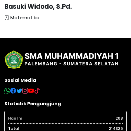
Basuki Widodo, S.Pd.
Matematika
Sosial Media
Statistik Pengungjung
Hari Ini
268
Total
214325