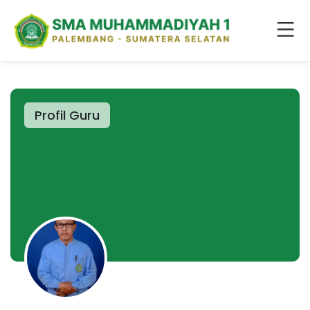
Profil Guru