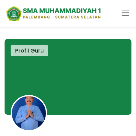
Profil Guru