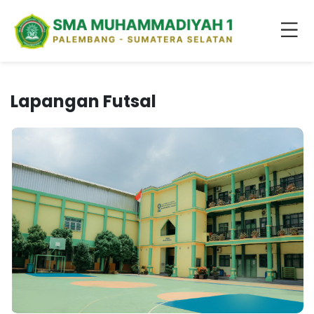
Lapangan Futsal