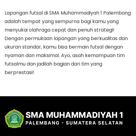
Lapangan futsal di SMA Muhammadiyah 1 Palembang
adalah tempat yang sempurna bagi kamu yang
menyukai olahraga cepat dan penuh strategi!
Dengan permukaan lapangan yang berkualitas dan
ukuran standar, kamu bisa bermain futsal dengan
nyaman dan maksimal. Ayo, asah kemampuan tim
futsalmu dan jadilah bagian dari tim yang
berprestasi!